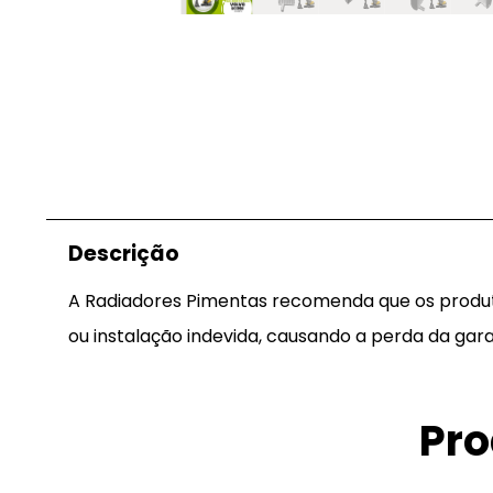
Descrição
A Radiadores Pimentas recomenda que os produtos
ou instalação indevida, causando a perda da gara
Pro