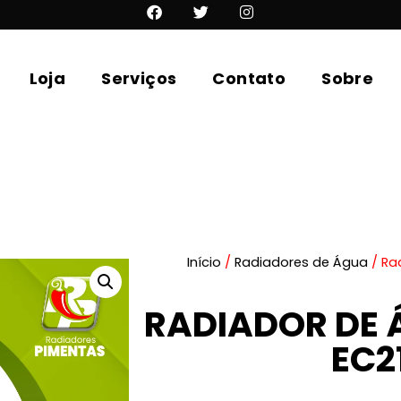
Loja
Serviços
Contato
Sobre
Início
/
Radiadores de Água
/ Ra
RADIADOR DE 
EC2