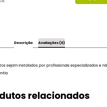
Descrição
Avaliações (0)
 sejam instalados por profissionais especializados e nã
ntia.
dutos relacionados