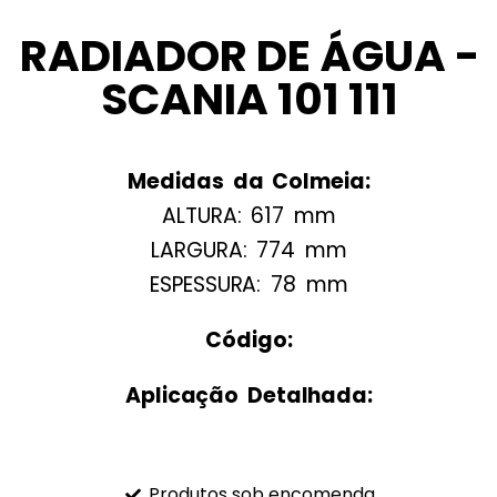
RADIADOR DE ÁGUA -
SCANIA 101 111
Medidas da Colmeia:
ALTURA: 617 mm
LARGURA: 774 mm
ESPESSURA: 78 mm
Código:
Aplicação Detalhada:
Produtos sob encomenda