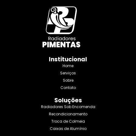
Institucional
Home
Serviços
Sobre
Contato
Soluções
Radiadores Sob Encomenda
Recondicionamento
Troca de Colmeia
Caixas de Alumínio