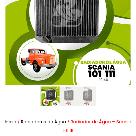
Início
/
Radiadores de Água
/ Radiador de Água – Scania
101 111