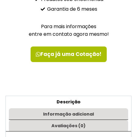
Garantia de 6 meses
Para mais informações
entre em contato agora mesmo!
Faça já uma Cotação!
Descrição
Informação adicional
Avaliações (0)