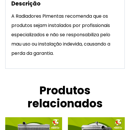
Descrição
A Radiadores Pimentas recomenda que os
produtos sejam instalados por profissionais
especializados e não se responsabiliza pelo
mau uso ou instalação indevida, causando a
perda da garantia.
Produtos
relacionados