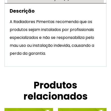
Descrição
A Radiadores Pimentas recomenda que os
produtos sejam instalados por profissionais
especializados e não se responsabiliza pelo
mau uso ou instalação indevida, causando a
perda da garantia.
Produtos
relacionados