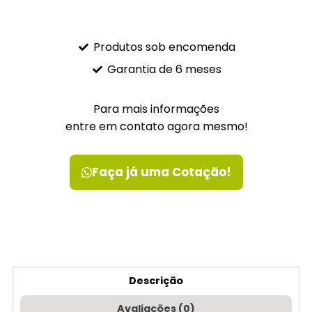
Produtos sob encomenda
Garantia de 6 meses
Para mais informações
entre em contato agora mesmo!
Faça já uma Cotação!
Descrição
Avaliações (0)