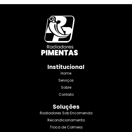
Institucional
Home
Serviços
Sobre
Contato
Soluções
Radiadores Sob Encomenda
Recondicionamento
Troca de Colmeia