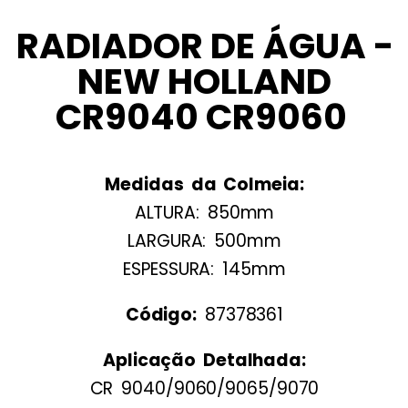
RADIADOR DE ÁGUA -
NEW HOLLAND
CR9040 CR9060
Medidas da Colmeia:
ALTURA: 850mm
LARGURA: 500mm
ESPESSURA: 145mm
Código:
87378361
Aplicação Detalhada:
CR 9040/9060/9065/9070