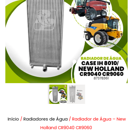
Início
/
Radiadores de Água
/ Radiador de Água – New
Holland CR9040 CR9060