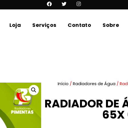
Loja
Serviços
Contato
Sobre
Início
/
Radiadores de Água
/ Rad
RADIADOR DE 
65X