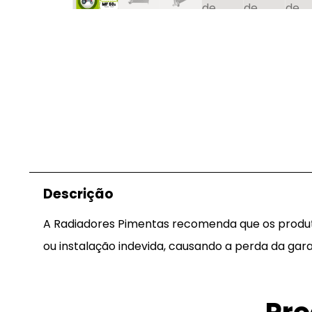
Descrição
A Radiadores Pimentas recomenda que os produtos
ou instalação indevida, causando a perda da gara