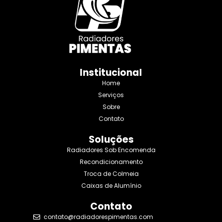
Institucional
Home
Serviços
Sobre
Contato
Soluções
Radiadores Sob Encomenda
Recondicionamento
Troca de Colmeia
Caixas de Alumínio
Contato
contato@radiadorespimentas.com