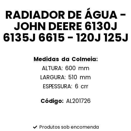
RADIADOR DE ÁGUA -
JOHN DEERE 6130J
6135J 6615 - 120J 125J
Medidas da Colmeia:
ALTURA: 600 mm
LARGURA: 510 mm
ESPESSURA: 6 crr
Código:
AL201726
Produtos sob encomenda