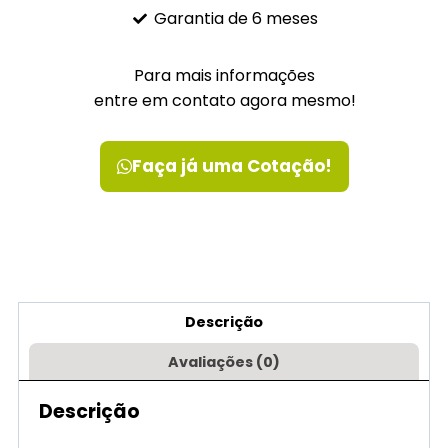
Garantia de 6 meses
Para mais informações
entre em contato agora mesmo!
Faça já uma Cotação!
Descrição
Avaliações (0)
Descrição