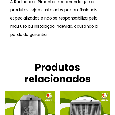
A Radiadores Pimentas recomenda que os
produtos sejam instalados por profissionais
especializados e não se responsabiliza pelo
mau uso ou instalação indevida, causando a
perda da garantia.
Produtos
relacionados