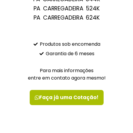
PA CARREGADEIRA 524K
PA CARREGADEIRA 624K
Produtos sob encomenda
Garantia de 6 meses
Para mais informações
entre em contato agora mesmo!
Faça já uma Cotação!