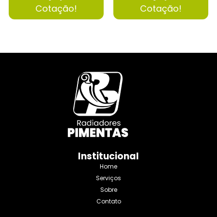
Cotação!
Cotação!
Institucional
Home
Serviços
Sobre
Contato