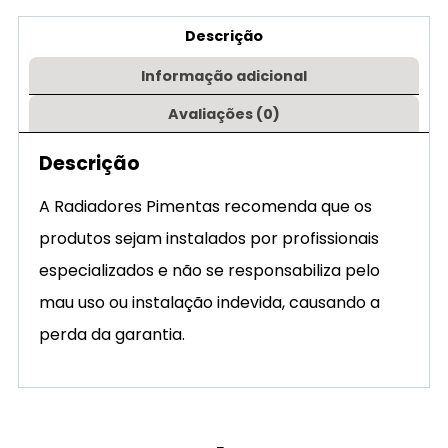
Descrição
Informação adicional
Avaliações (0)
Descrição
A Radiadores Pimentas recomenda que os
produtos sejam instalados por profissionais
especializados e não se responsabiliza pelo
mau uso ou instalação indevida, causando a
perda da garantia.