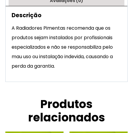
Avaliações (0)
Descrição
A Radiadores Pimentas recomenda que os
produtos sejam instalados por profissionais
especializados e não se responsabiliza pelo
mau uso ou instalação indevida, causando a
perda da garantia.
Produtos
relacionados