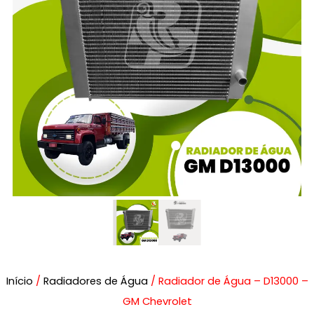
Início
/
Radiadores de Água
/ Radiador de Água – D13000 –
GM Chevrolet