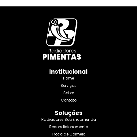
Institucional
Home
Serviços
Sobre
Contato
Soluções
Radiadores Sob Encomenda
Recondicionamento
Troca de Colmeia