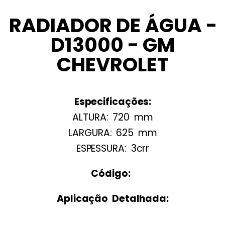
RADIADOR DE ÁGUA -
D13000 - GM
CHEVROLET
Especificações:
ALTURA: 720 mm
LARGURA: 625 mm
ESPESSURA: 3crr
Código:
Aplicação Detalhada: