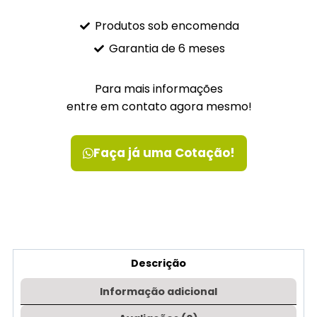
Produtos sob encomenda
Garantia de 6 meses
Para mais informações
entre em contato agora mesmo!
Faça já uma Cotação!
Descrição
Informação adicional