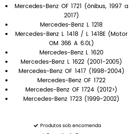
Mercedes-Benz
OF 1721
(ônibus, 1997 a
2017)
Mercedes-Benz
L 1218
Mercedes-Benz
L 1418 / L 1418E
(Motor
OM 366 A 6.0L)
Mercedes-Benz
L 1620
Mercedes-Benz
L 1622
(2001-2005)
Mercedes-Benz
OF 1417
(1998-2004)
Mercedes-Benz
OF 1722
Mercedes-Benz
OF 1724
(2012>)
Mercedes-Benz
1723
(1999-2002)
Produtos sob encomenda