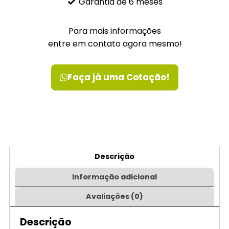
Garantia de 6 meses
Para mais informações
entre em contato agora mesmo!
Faça já uma Cotação!
Descrição
Informação adicional
Avaliações (0)
Descrição