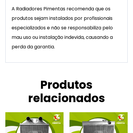
A Radiadores Pimentas recomenda que os
produtos sejam instalados por profissionais
especializados e não se responsabiliza pelo
mau uso ou instalação indevida, causando a
perda da garantia.
Produtos
relacionados