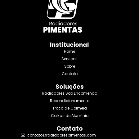
Institucional
Home
Serviços
Sobre
Contato
Soluções
Radiadores Sob Encomenda
Recondicionamento
Troca de Colmeia
Caixas de Alumínio
Contato
contato@radiadorespimentas.com