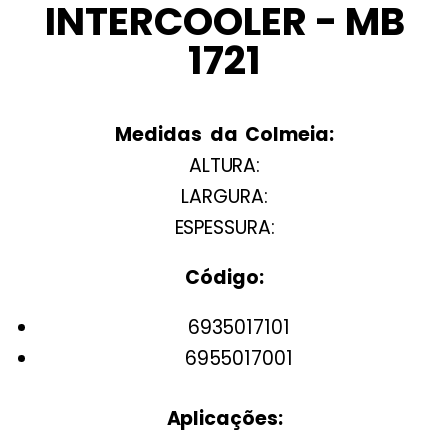
INTERCOOLER - MB
1721
Medidas da Colmeia:
ALTURA:
LARGURA:
ESPESSURA:
Código:
6935017101
6955017001
Aplicações: