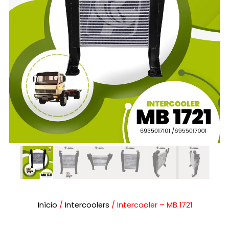
Início
/
Intercoolers
/ Intercooler – MB 1721