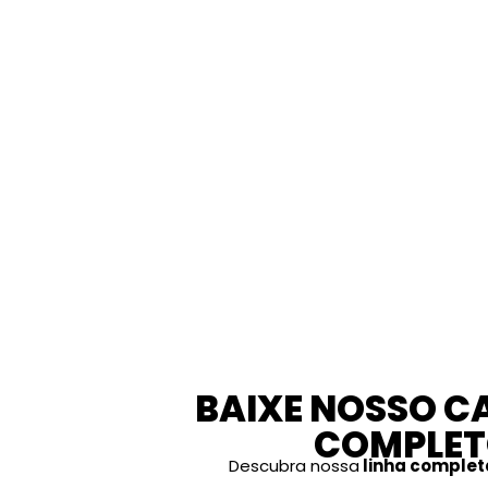
BAIXE NOSSO 
COMPLET
Descubra nossa
linha complet