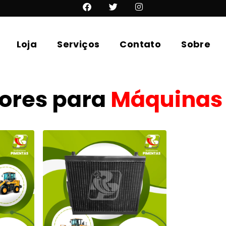
Loja
Serviços
Contato
Sobre
ores para
Máquinas