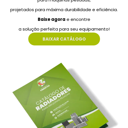
projetados para máxima durabilidade e eficiência.
Baixe agora
e encontre
a solução perfeita para seu equipamento!
BAIXAR CATÁLOGO