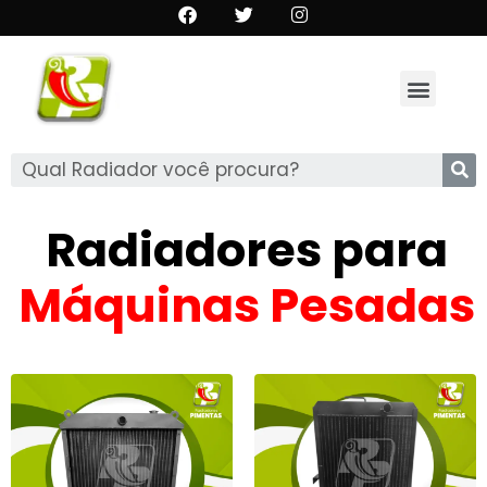
Radiadores para
Máquinas Pesadas