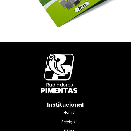
Institucional
Home
Serviços