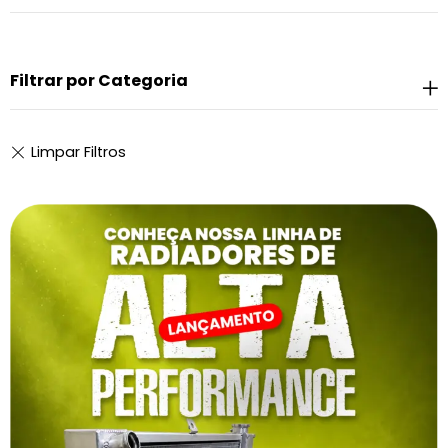
Filtrar por Categoria