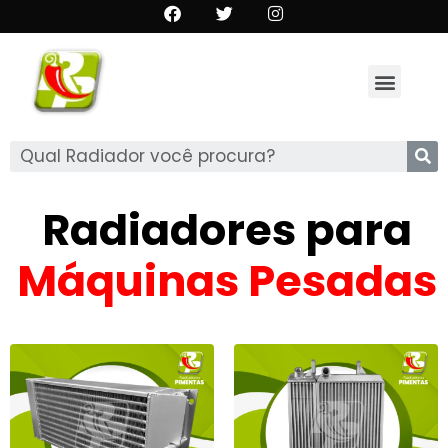
Radiadores para
Máquinas Pesadas