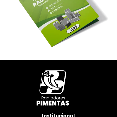
Institucional