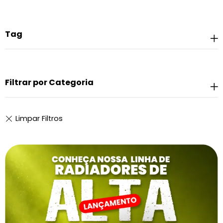
Tag
Filtrar por Categoria