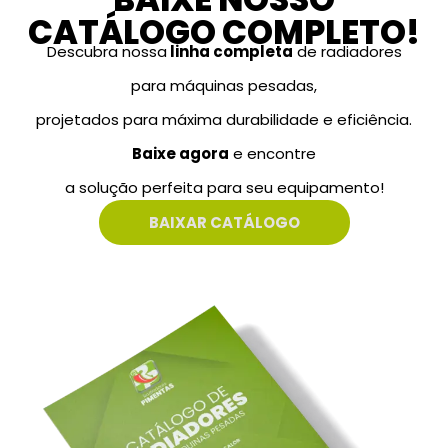
CATÁLOGO COMPLETO!
Descubra nossa
linha completa
de radiadores
para máquinas pesadas,
projetados para máxima durabilidade e eficiência.
Baixe agora
e encontre
a solução perfeita para seu equipamento!
BAIXAR CATÁLOGO