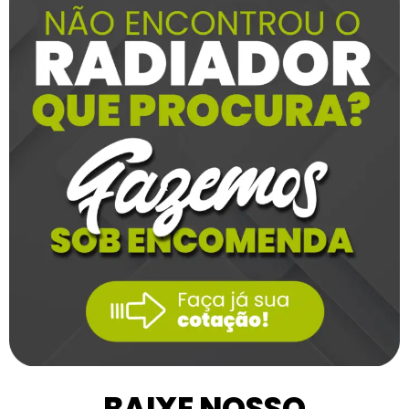
BAIXE NOSSO